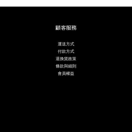
顧客服務
運送方式
付款方式
退換貨政策
條款與細則
會員權益