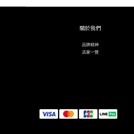
關於我們
品牌精神
店家一覽