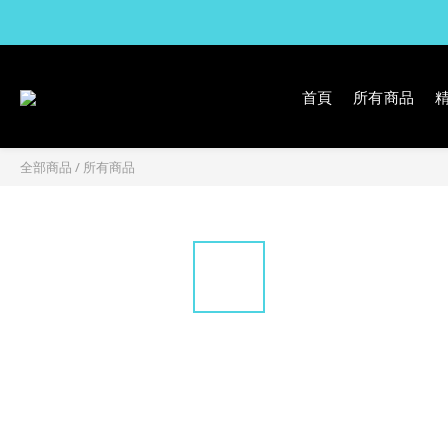
首頁
所有商品
全部商品
/
所有商品