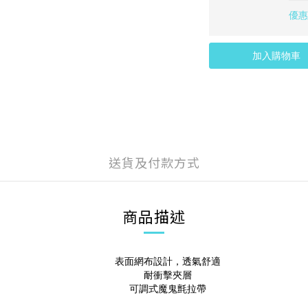
優惠
加入購物車
送貨及付款方式
商品描述
表面網布設計，透氣舒適
耐衝擊夾層
可調式魔鬼氈拉帶