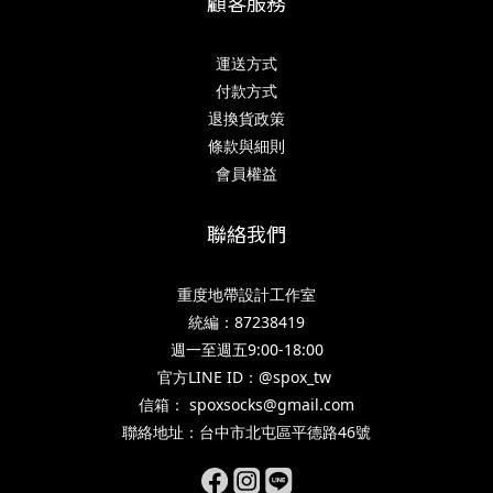
顧客服務
運送方式
付款方式
退換貨政策
條款與細則
會員權益
聯絡我們
重度地帶設計工作室
統編：87238419
週一至週五9:00-18:00
官方LINE ID：@spox_tw
信箱： spoxsocks@gmail.com
聯絡地址：台中市北屯區平德路46號