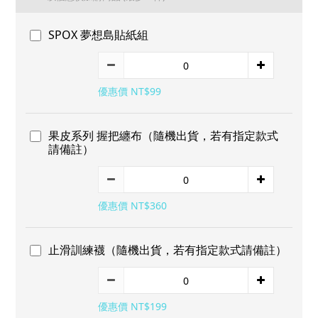
SPOX 夢想島貼紙組
優惠價 NT$99
果皮系列 握把纏布（隨機出貨，若有指定款式
請備註）
優惠價 NT$360
止滑訓練襪（隨機出貨，若有指定款式請備註）
優惠價 NT$199