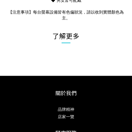
◆ 男女皆可配戴
【注意事項】每台螢幕設備皆有色偏狀況，請以收到實體顏色為
主。
了解更多
關於我們
品牌精神
店家一覽