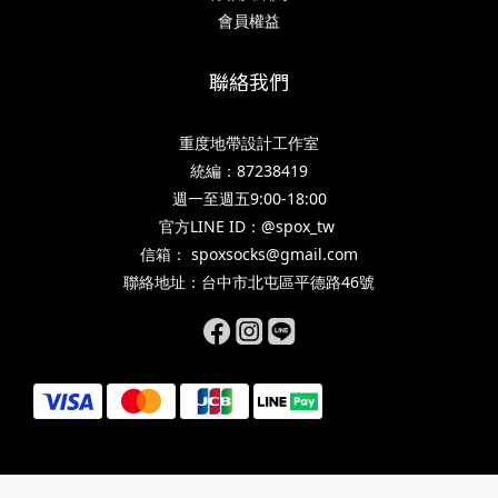
會員權益
聯絡我們
重度地帶設計工作室
統編：87238419
週一至週五9:00-18:00
官方LINE ID：@spox_tw
信箱： spoxsocks@gmail.com
聯絡地址：台中市北屯區平德路46號