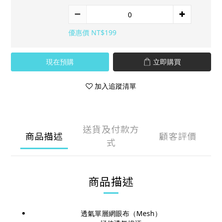
優惠價 NT$199
現在預購
立即購買
加入追蹤清單
送貨及付款方
商品描述
顧客評價
式
商品描述
透氣單層網眼布（Mesh）