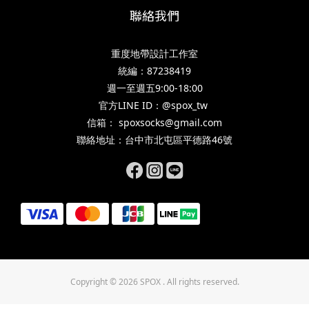
聯絡我們
重度地帶設計工作室
統編：87238419
週一至週五9:00-18:00
官方LINE ID：@spox_tw
信箱： spoxsocks@gmail.com
聯絡地址：台中市北屯區平德路46號
Copyright © 2026 SPOX . All rights reserved.