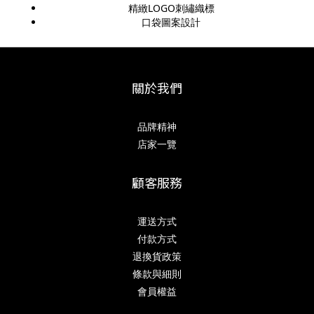
精緻LOGO刺繡織標
口袋圖案設計
關於我們
品牌精神
店家一覽
顧客服務
運送方式
付款方式
退換貨政策
條款與細則
會員權益