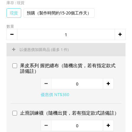
庫存
: 現貨
現貨
預購（製作時間約15-20個工作天）
數量
以優惠價加購商品
(最多 1 件)
果皮系列 握把纏布（隨機出貨，若有指定款式
請備註）
優惠價 NT$360
止滑訓練襪（隨機出貨，若有指定款式請備註）