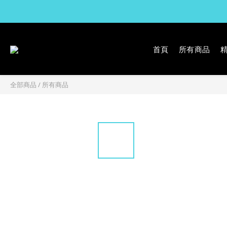
首頁
所有商品
全部商品
/
所有商品