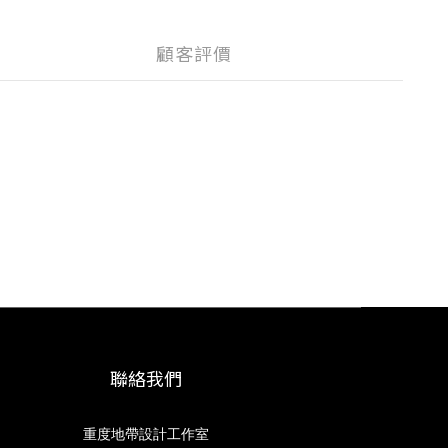
顧客評價
聯絡我們
重度地帶設計工作室