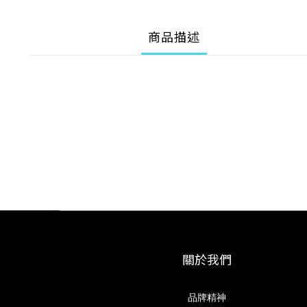
商品描述
關於我們
品牌精神