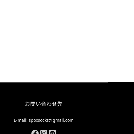
お問い合わせ先
E-mail: spoxsocks@gmail.com