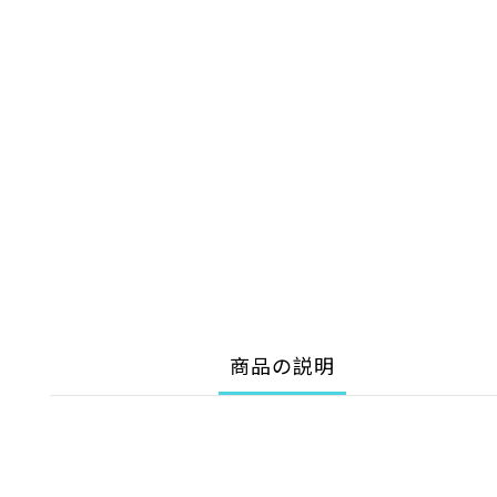
商品の説明