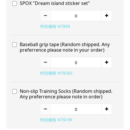
SPOX "Dream island sticker set"
特別価格 NT$99
Baseball grip tape (Random shipped. Any
preferrence please note in your order)
特別価格 NT$360
Non-slip Training Socks (Random shipped.
Any preferrence please note in order)
特別価格 NT$199