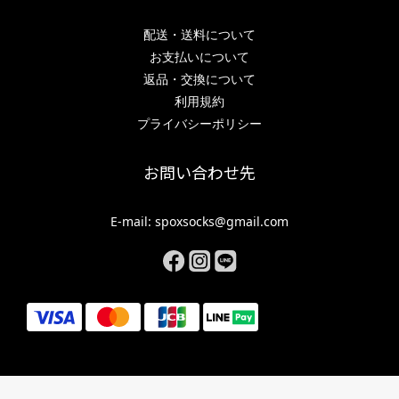
配送・送料について
お支払いについて
返品・交換について
利用規約
プライバシーポリシー
お問い合わせ先
E-mail: spoxsocks@gmail.com