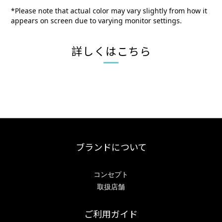
*Please note that actual color may vary slightly from how it
appears on screen due to varying monitor settings.
詳しくはこちら
ブランドについて
コンセプト
取扱店舗
ご利用ガイド