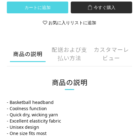
カートに追加
今すぐ購入
お気に入りリストに追加
配送および支
カスタマーレ
商品の説明
払い方法
ビュー
商品の説明
- Basketball headband
- Coolness function
- Quick dry, wicking yarn
- Excellent elasticity fabric
- Unisex design
- One size fits most