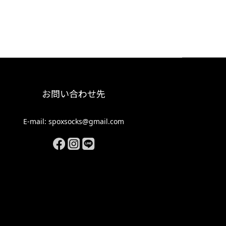
お問い合わせ先
E-mail: spoxsocks@gmail.com