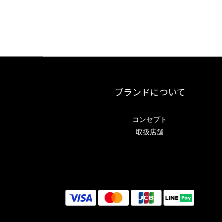
ブランドについて
コンセプト
取扱店舗