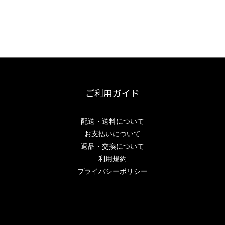
ご利用ガイド
配送・送料について
お支払いについて
返品・交換について
利用規約
プライバシーポリシー