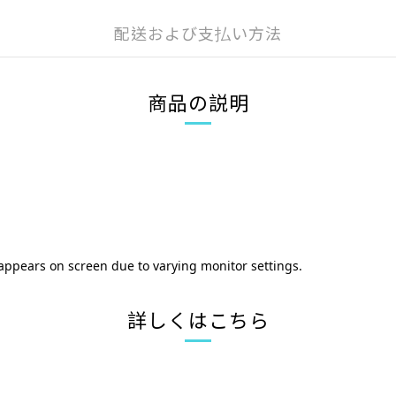
配送および支払い方法
商品の説明
 appears on screen due to varying monitor settings.
詳しくはこちら