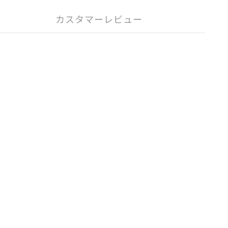
カスタマーレビュー